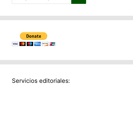
Servicios editoriales: