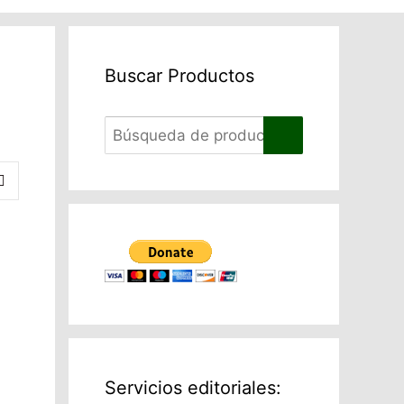
Buscar Productos
Servicios editoriales: