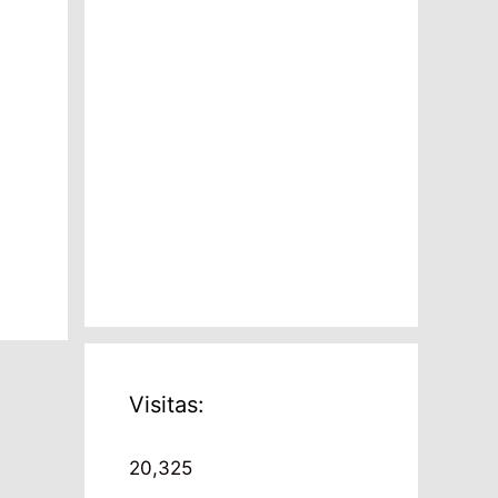
Visitas:
20,325