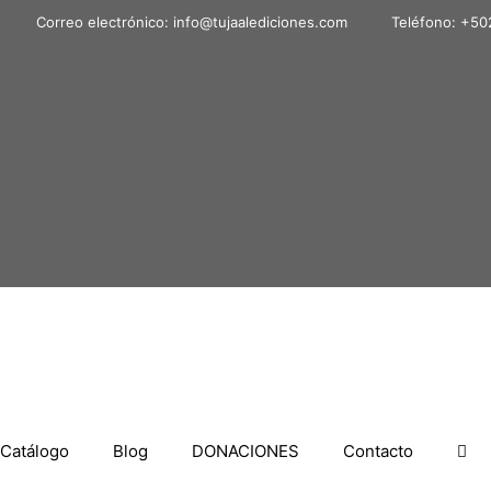
Correo electrónico: info@tujaalediciones.com
Teléfono: +50
Catálogo
Blog
DONACIONES
Contacto